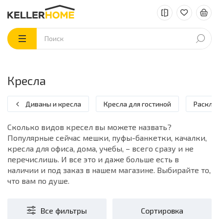
Кресла
Диваны и кресла
Кресла для гостиной
Раскла
Сколько видов кресел вы можете назвать?
Популярные сейчас мешки, пуфы-банкетки, качалки,
кресла для офиса, дома, учебы, – всего сразу и не
перечислишь. И все это и даже больше есть в
наличии и под заказ в нашем магазине. Выбирайте то,
что вам по душе.
Все фильтры
Сортировка