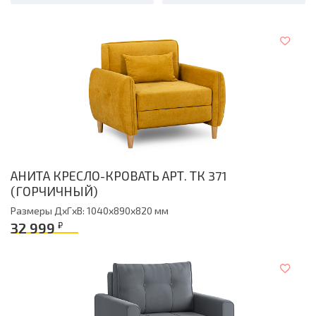
АНИТА КРЕСЛО-КРОВАТЬ АРТ. ТК 371
(ГОРЧИЧНЫЙ)
Размеры ДxГxВ: 1040x890x820 мм
32 999
₽