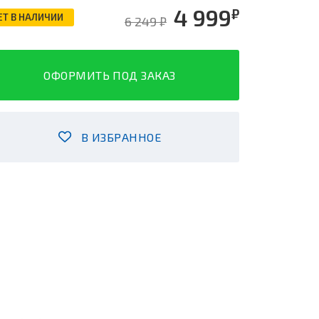
4 999
₽
ЕТ В НАЛИЧИИ
6 249 ₽
ОФОРМИТЬ ПОД ЗАКАЗ
В ИЗБРАННОЕ