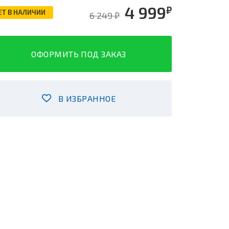
4 999
₽
ЕТ В НАЛИЧИИ
6 249 ₽
ОФОРМИТЬ ПОД ЗАКАЗ
В ИЗБРАННОЕ