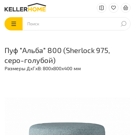
Пуф "Альба" 800 (Sherlock 975,
серо-голубой)
Размеры ДxГxВ: 800x800x400 мм